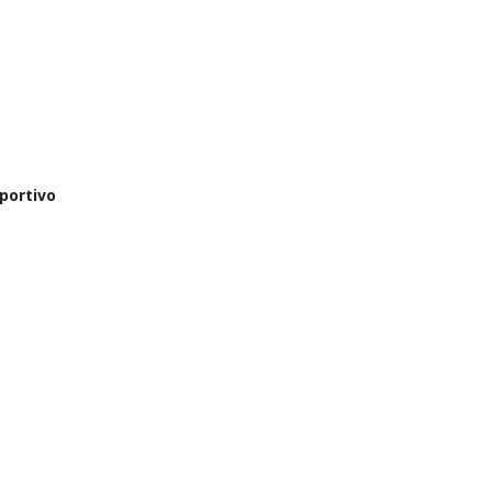
portivo