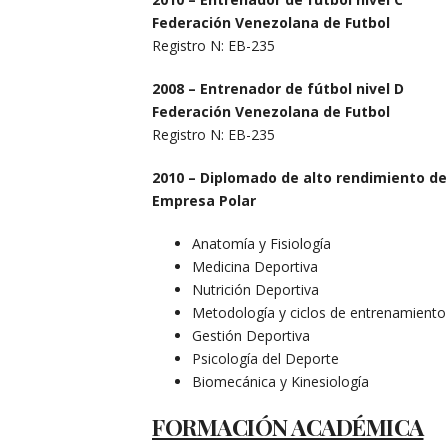
Federación Venezolana de Futbol
Registro N: EB-235
2008 – Entrenador de fútbol nivel D
Federación Venezolana de Futbol
Registro N: EB-235
2010 – Diplomado de alto rendimiento de
Empresa Polar
Anatomía y Fisiología
Medicina Deportiva
Nutrición Deportiva
Metodología y ciclos de entrenamiento
Gestión Deportiva
Psicología del Deporte
Biomecánica y Kinesiología
FORMACIÓN ACADÉMICA