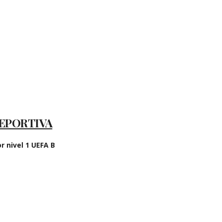
EPORTIVA
 nivel 1 UEFA B