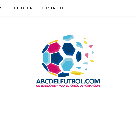
R
EDUCACIÓN
CONTACTO
BOL.COM
ACIÓN