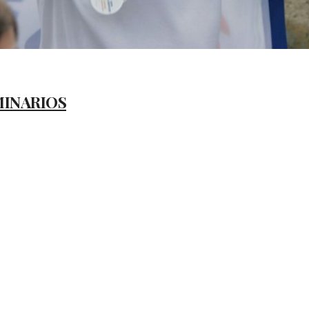
MINARIOS