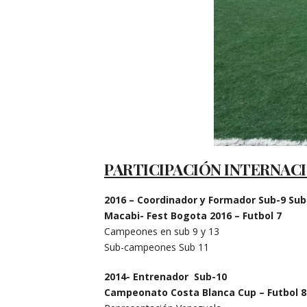
PARTICIPACIÓN INTERNAC
2016 –
Coordinador y Formador
Sub-9 Sub
Macabi- Fest Bogota 2016 – Futbol 7
Campeones en sub 9 y 13
Sub-campeones Sub 11
2014- Entrenador Sub-10
Campeonato Costa Blanca Cup – Futbol 8