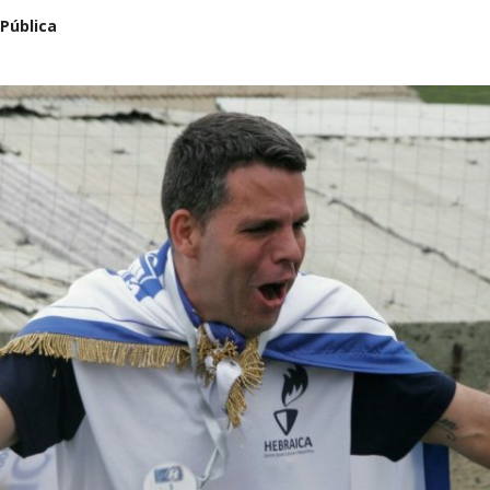
 Pública