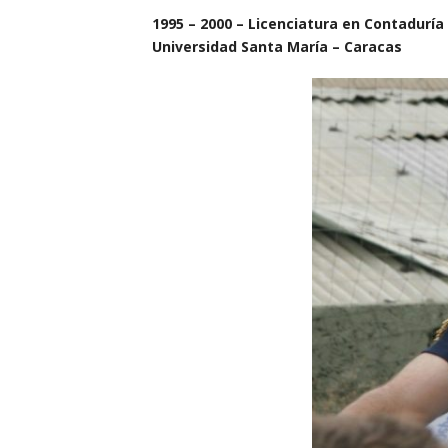
1995 –
2000 – Licenciatura en Contaduría
Universidad Santa María – Caracas