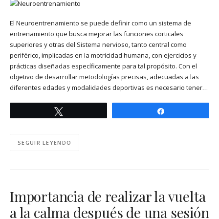
El Neuroentrenamiento se puede definir como un sistema de
entrenamiento que busca mejorar las funciones corticales
superiores y otras del Sistema nervioso, tanto central como
periférico, implicadas en la motricidad humana, con ejercicios y
prácticas diseñadas específicamente para tal propósito. Con el
objetivo de desarrollar metodologías precisas, adecuadas a las
diferentes edades y modalidades deportivas es necesario tener…
Twittear
Compartir
SEGUIR LEYENDO
Importancia de realizar la vuelta
a la calma después de una sesión