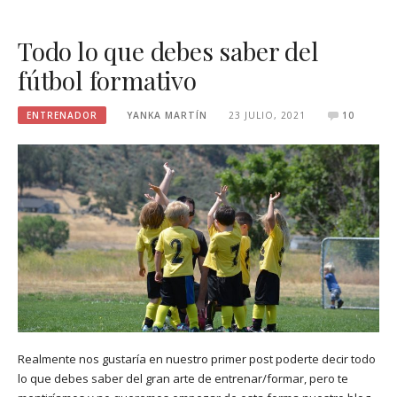
Todo lo que debes saber del
fútbol formativo
ENTRENADOR
YANKA MARTÍN
23 JULIO, 2021
10
Realmente nos gustaría en nuestro primer post poderte decir todo
lo que debes saber del gran arte de entrenar/formar, pero te