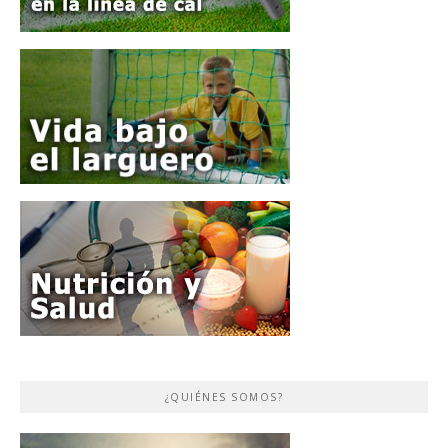
¿QUIÉNES SOMOS?