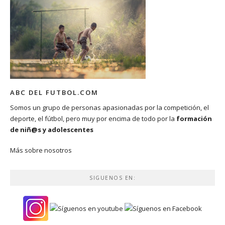
ABC DEL FUTBOL.COM
Somos un grupo de personas apasionadas por la competición, el
deporte, el fútbol, pero muy por encima de todo por la
formación
de niñ@s y adolescentes
Más sobre nosotros
SIGUENOS EN: