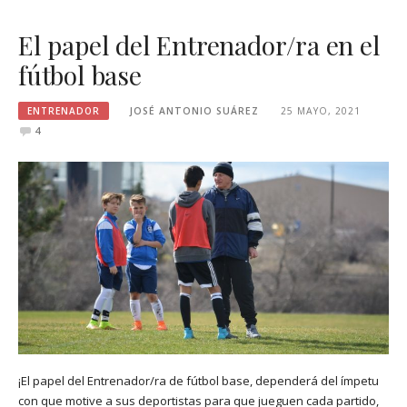
El papel del Entrenador/ra en el
fútbol base
ENTRENADOR
JOSÉ ANTONIO SUÁREZ
25 MAYO, 2021
4
¡El papel del Entrenador/ra de fútbol base, dependerá del ímpetu
con que motive a sus deportistas para que jueguen cada partido,