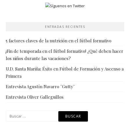
ENTRADAS RECIENTES
5 factores claves de la nutrición en el fútbol formativo
¡Fin de temporada en el fútbol formativo! ¿Qué deben hacer
los niños durante las vacaciones?
U.D. Santa Mariña: Éxito en Fútbol de Formación y Ascenso a
Primera
Entrevista Agustín Navarro ¨Gutty¨
Entrevista Oliver Galleguillos
Buscar: