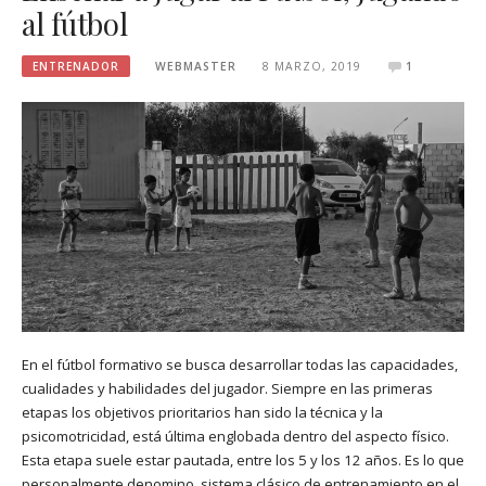
al fútbol
ENTRENADOR
WEBMASTER
8 MARZO, 2019
1
En el fútbol formativo se busca desarrollar todas las capacidades,
cualidades y habilidades del jugador. Siempre en las primeras
etapas los objetivos prioritarios han sido la técnica y la
psicomotricidad, está última englobada dentro del aspecto físico.
Esta etapa suele estar pautada, entre los 5 y los 12 años. Es lo que
personalmente denomino, sistema clásico de entrenamiento en el