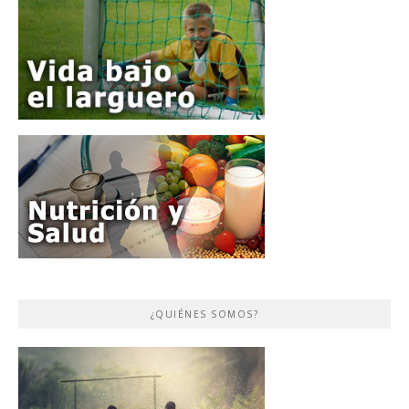
¿QUIÉNES SOMOS?