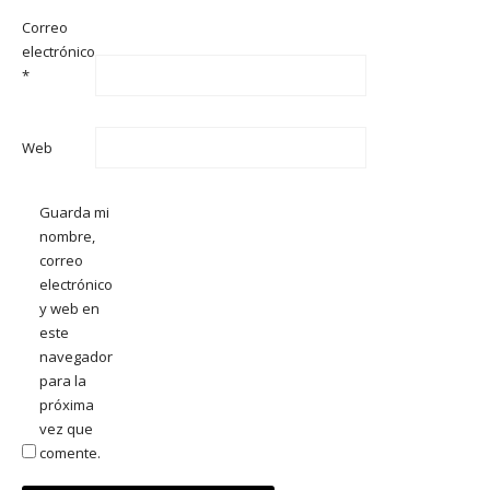
Correo
electrónico
*
Web
Guarda mi
nombre,
correo
electrónico
y web en
este
navegador
para la
próxima
vez que
comente.