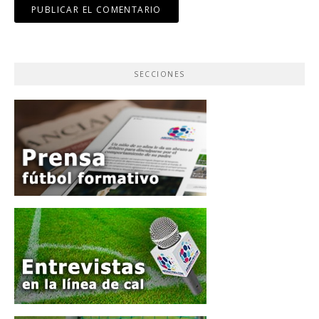
SECCIONES