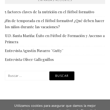
5 factores claves de la nutrición en el fútbol formativo
¡Fin de temporada en el fútbol formativo! ¿Qué deben hacer
los niños durante las vacaciones?
U.D. Santa Mariña: Éxito en Fútbol de Formación y Ascenso a
Primera
Entrevista Agustín Navarro ¨Gutty¨
Entrevista Oliver Galleguillos
Buscar:
Utilizamos cookies para asegurar que damos la mejor