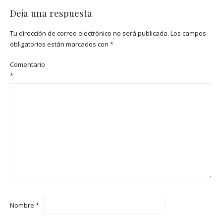
Deja una respuesta
Tu dirección de correo electrónico no será publicada.
Los campos
obligatorios están marcados con
*
Comentario
*
Nombre
*