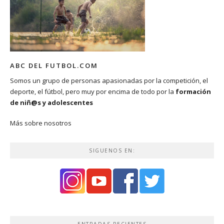
ABC DEL FUTBOL.COM
Somos un grupo de personas apasionadas por la competición, el
deporte, el fútbol, pero muy por encima de todo por la
formación
de niñ@s y adolescentes
Más sobre nosotros
SIGUENOS EN:
ENTRADAS RECIENTES