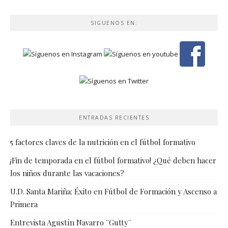
SIGUENOS EN:
ENTRADAS RECIENTES
5 factores claves de la nutrición en el fútbol formativo
¡Fin de temporada en el fútbol formativo! ¿Qué deben hacer
los niños durante las vacaciones?
U.D. Santa Mariña: Éxito en Fútbol de Formación y Ascenso a
Primera
Entrevista Agustín Navarro ¨Gutty¨