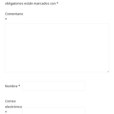
obligatorios están marcados con
*
Comentario
*
Nombre
*
Correo
electrónico
*