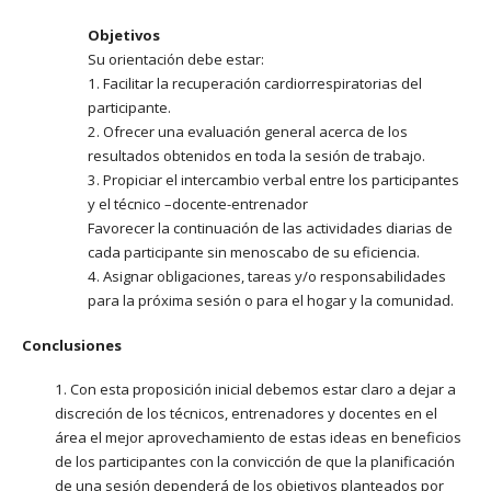
Objetivos
Su orientación debe estar:
1. Facilitar la recuperación cardiorrespiratorias del
participante.
2. Ofrecer una evaluación general acerca de los
resultados obtenidos en toda la sesión de trabajo.
3. Propiciar el intercambio verbal entre los participantes
y el técnico –docente-entrenador
Favorecer la continuación de las actividades diarias de
cada participante sin menoscabo de su eficiencia.
4. Asignar obligaciones, tareas y/o responsabilidades
para la próxima sesión o para el hogar y la comunidad.
Conclusiones
1. Con esta proposición inicial debemos estar claro a dejar a
discreción de los técnicos, entrenadores y docentes en el
área el mejor aprovechamiento de estas ideas en beneficios
de los participantes con la convicción de que la planificación
de una sesión dependerá de los objetivos planteados por