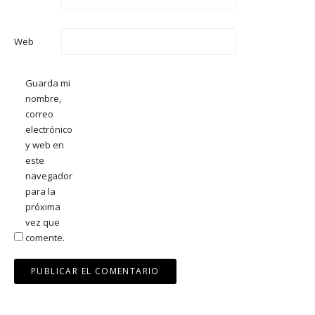
Web
Guarda mi
nombre,
correo
electrónico
y web en
este
navegador
para la
próxima
vez que
comente.