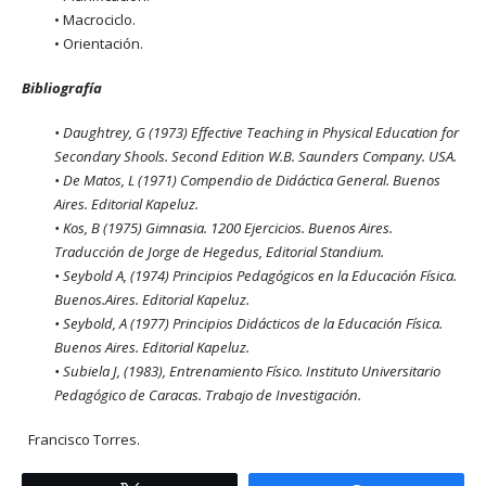
• Macrociclo.
• Orientación.
Bibliografía
• Daughtrey, G (1973) Effective Teaching in Physical Education for
Secondary Shools. Second Edition W.B. Saunders Company. USA.
• De Matos, L (1971) Compendio de Didáctica General. Buenos
Aires. Editorial Kapeluz.
• Kos, B (1975) Gimnasia. 1200 Ejercicios. Buenos Aires.
Traducción de Jorge de Hegedus, Editorial Standium.
• Seybold A, (1974) Principios Pedagógicos en la Educación Física.
Buenos.Aires. Editorial Kapeluz.
• Seybold, A (1977) Principios Didácticos de la Educación Física.
Buenos Aires. Editorial Kapeluz.
• Subiela J, (1983), Entrenamiento Físico. Instituto Universitario
Pedagógico de Caracas. Trabajo de Investigación.
Francisco Torres.