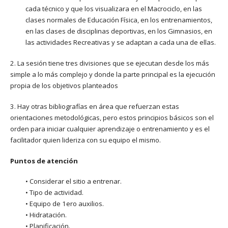
cada técnico y que los visualizara en el Macrociclo, en las
clases normales de Educación Física, en los entrenamientos,
en las clases de disciplinas deportivas, en los Gimnasios, en
las actividades Recreativas y se adaptan a cada una de ellas.
2. La sesión tiene tres divisiones que se ejecutan desde los más
simple a lo más complejo y donde la parte principal es la ejecución
propia de los objetivos planteados
3. Hay otras bibliografías en área que refuerzan estas
orientaciones metodológicas, pero estos principios básicos son el
orden para iniciar cualquier aprendizaje o entrenamiento y es el
facilitador quien lideriza con su equipo el mismo.
Puntos de atención
• Considerar el sitio a entrenar.
• Tipo de actividad.
• Equipo de 1ero auxilios.
• Hidratación.
• Planificación.