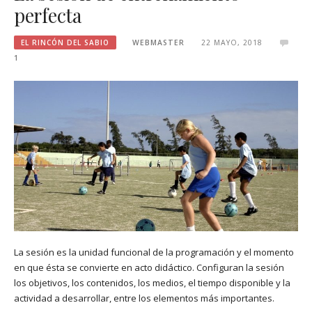
perfecta
EL RINCÓN DEL SABIO
WEBMASTER
22 MAYO, 2018
1
La sesión es la unidad funcional de la programación y el momento
en que ésta se convierte en acto didáctico. Configuran la sesión
los objetivos, los contenidos, los medios, el tiempo disponible y la
actividad a desarrollar, entre los elementos más importantes.