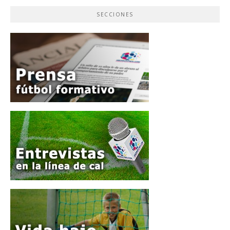
SECCIONES