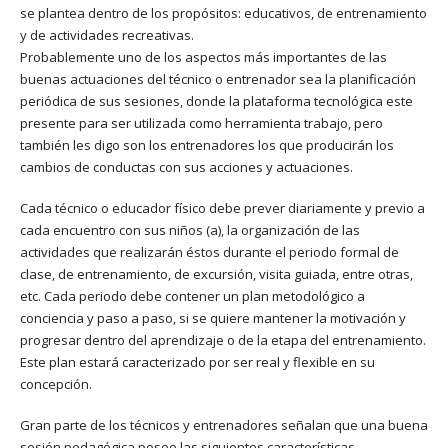
se plantea dentro de los propósitos: educativos, de entrenamiento
y de actividades recreativas.
Probablemente uno de los aspectos más importantes de las
buenas actuaciones del técnico o entrenador sea la planificación
periódica de sus sesiones, donde la plataforma tecnológica este
presente para ser utilizada como herramienta trabajo, pero
también les digo son los entrenadores los que producirán los
cambios de conductas con sus acciones y actuaciones.
Cada técnico o educador físico debe prever diariamente y previo a
cada encuentro con sus niños (a), la organización de las
actividades que realizarán éstos durante el periodo formal de
clase, de entrenamiento, de excursión, visita guiada, entre otras,
etc. Cada periodo debe contener un plan metodológico a
conciencia y paso a paso, si se quiere mantener la motivación y
progresar dentro del aprendizaje o de la etapa del entrenamiento.
Este plan estará caracterizado por ser real y flexible en su
concepción.
Gran parte de los técnicos y entrenadores señalan que una buena
sesión pedagógica posee las siguientes características.