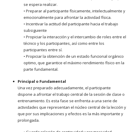
se espera realizar.
• Preparar al participante físicamente, intelectualmente y
emocionalmente para afrontar la actividad física.
• Incentivar la actitud del participante hacia el trabajo
subsiguiente
• Propiciar la interacción y el intercambio de roles entre el
técnico y los participantes, así como entre los
participantes entre sí.
• Propiciar la obtención de un estado funcional orgánico
optimo, que garantice el máximo rendimiento físico en la
parte fundamental.
Principal o Fundamental
Una vez preparado adecuadamente, el participante
dispone a afrontar el trabajo central de la sesión de clase o
entrenamiento. Es esta fase se enfrenta a una serie de
actividades que representan el núcleo central de la lección y
que por sus implicaciones y efectos es la más importante y
prolongada.