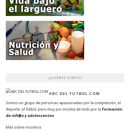
¿QUIÉNES SOMOS?
ABC DEL FUTBOL.COM
Somos un grupo de personas apasionadas por la competición, el
deporte, el fútbol, pero muy por encima de todo por la
formación
de niñ@s y adolescentes
Más sobre nosotros