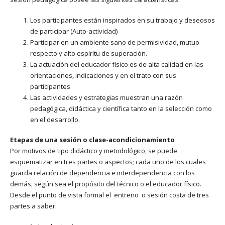
Los participantes están inspirados en su trabajo y deseosos
de participar (Auto-actividad)
Participar en un ambiente sano de permisividad, mutuo
respecto y alto espíritu de superación.
La actuación del educador físico es de alta calidad en las
orientaciones, indicaciones y en el trato con sus
participantes
Las actividades y estrategias muestran una razón
pedagógica, didáctica y científica tanto en la selección como
en el desarrollo.
Etapas de una sesión o clase-acondicionamiento
Por motivos de tipo didáctico y metodológico, se puede
esquematizar en tres partes o aspectos; cada uno de los cuales
guarda relación de dependencia e interdependencia con los
demás, según sea el propósito del técnico o el educador físico.
Desde el punto de vista formal el entreno o sesión costa de tres
partes a saber: