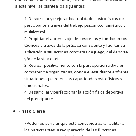
a este nivel, se plantea los siguientes:
1. Desarrollar y mejorar las cualidades psicofísicas del
participante a través del trabajo psicomotor simétrico y
multilateral
2. Propiciar el aprendizaje de destrezas y fundamentos
técnicos a través de la práctica consciente y facilitar su
aplicación a situaciones concretas de juego, del deporte
y/o de la vida diaria
3. Recrear positivamente con la participación activa en
competencia organizadas, donde el estudiante enfrente
situaciones que reten sus capacidades psicofísicas y
emocionales.
4. Desarrollar y perfeccionar la acción física deportiva
del participante
Final o Cierre
• Podemos señalar que está concebida para facilitar a
los participantes la recuperación de las funciones