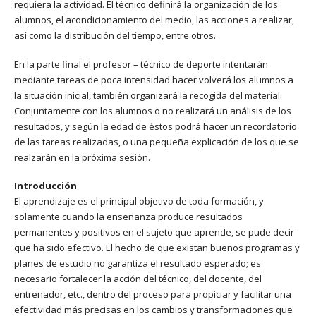
requiera la actividad. El técnico definirá la organización de los
alumnos, el acondicionamiento del medio, las acciones a realizar,
así como la distribución del tiempo, entre otros.
En la parte final el profesor – técnico de deporte intentarán
mediante tareas de poca intensidad hacer volverá los alumnos a
la situación inicial, también organizará la recogida del material.
Conjuntamente con los alumnos o no realizará un análisis de los
resultados, y según la edad de éstos podrá hacer un recordatorio
de las tareas realizadas, o una pequeña explicación de los que se
realzarán en la próxima sesión.
Introducción
El aprendizaje es el principal objetivo de toda formación, y
solamente cuando la enseñanza produce resultados
permanentes y positivos en el sujeto que aprende, se pude decir
que ha sido efectivo. El hecho de que existan buenos programas y
planes de estudio no garantiza el resultado esperado; es
necesario fortalecer la acción del técnico, del docente, del
entrenador, etc., dentro del proceso para propiciar y facilitar una
efectividad más precisas en los cambios y transformaciones que