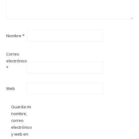
Nombre
*
Correo
electrónico
*
Web
Guarda mi
nombre,
correo
electrónico
y web en