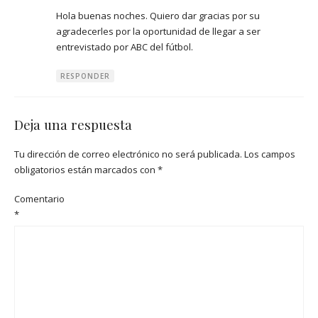
Hola buenas noches. Quiero dar gracias por su
agradecerles por la oportunidad de llegar a ser
entrevistado por ABC del fútbol.
RESPONDER
Deja una respuesta
Tu dirección de correo electrónico no será publicada.
Los campos
obligatorios están marcados con
*
Comentario
*