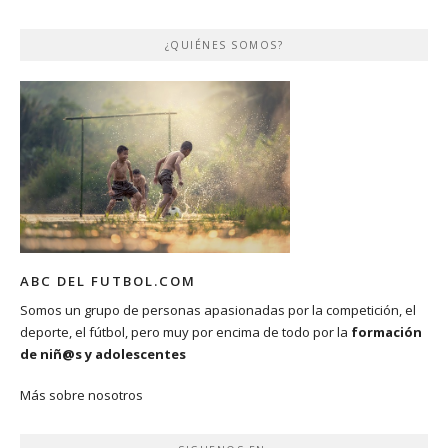
¿QUIÉNES SOMOS?
ABC DEL FUTBOL.COM
Somos un grupo de personas apasionadas por la competición, el
deporte, el fútbol, pero muy por encima de todo por la
formación
de niñ@s y adolescentes
Más sobre nosotros