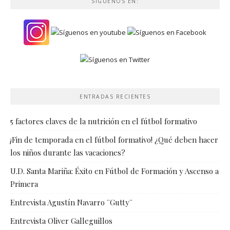
SIGUENOS EN:
ENTRADAS RECIENTES
5 factores claves de la nutrición en el fútbol formativo
¡Fin de temporada en el fútbol formativo! ¿Qué deben hacer
los niños durante las vacaciones?
U.D. Santa Mariña: Éxito en Fútbol de Formación y Ascenso a
Primera
Entrevista Agustín Navarro ¨Gutty¨
Entrevista Oliver Galleguillos