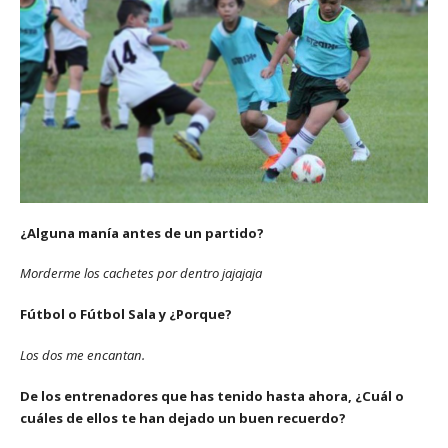
¿Alguna manía antes de un partido?
Morderme los cachetes por dentro jajajaja
Fútbol o Fútbol Sala y ¿Porque?
Los dos me encantan.
De los entrenadores que has tenido hasta ahora, ¿Cuál o
cuáles de ellos te han dejado un buen recuerdo?