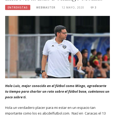
ENTREVISTAS
WEBMASTER
12 MAYO, 2020
3
Hola Luis, mejor conocido en el fútbol como Mingo, agradecerte
tu tiempo para charlar un rato sobre el fútbol base, cuéntanos un
poco sobre ti.
Hola un verdadero placer para mi estar en un espacio tan
importante como los es abcdelfutbol.com. Nací en Caracas el 13