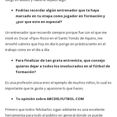
Podrías recordar algún entrenador que te haya
marcado en tu etapa como jugador en formación y
¿por que este en especial?
Un entrenador que recuerdo siempre porque fue con el que me
inicié es Oscar «Pipo» Rossi en el Santo Tomás de Aquino, me
enseñó valores que hoy en día lo pongo en práctica tanto en el
trabajo como en el día a día.
Para Finalizar de tan grata entrevista, que consejo
quieres dejar a todos los involucrados en el fútbol de
formación?
Es una profesión única eres el ejemplo de muchos niños, lo cual es
importante que te guste y apasione lo que haces.
Tu opinión sobre ABCDELFUTBOL.COM
Primero que todos felicitarlos sigan adelante es una excelente
herramienta para todo el público en general donde se puede