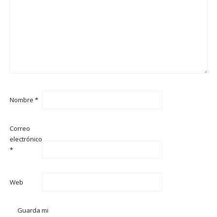
Nombre
*
Correo
electrónico
*
Web
Guarda mi