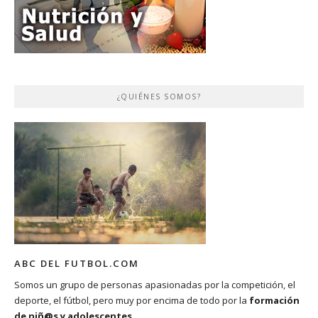
¿QUIÉNES SOMOS?
ABC DEL FUTBOL.COM
Somos un grupo de personas apasionadas por la competición, el
deporte, el fútbol, pero muy por encima de todo por la
formación
de niñ@s y adolescentes