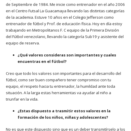
de Septiembre de 1984. Me inicie como entrenador en el año 2006
en el Centro Futsal La Guacamaya llevando las distintas categorías
de la academia. Estuve 10 años en el Colegio Jefferson como
entrenador de fútbol y Prof. de educación física. Hoy en día estoy
trabajando en Metropolitanos F. C equipo de la Primera División
del Fútbol venezolano, llevando la categoría Sub19 y asistente del
equipo de reserva.
¿Qué valores consideras son importantes y cuales
encuentras en el fútbol?
Creo que todo los valores son importantes para el desarrollo del
fútbol, como ser buen compañero tener compromiso con tu
equipo, el respeto hacia tu entrenador, la humildad ante toda
situación. A la larga estas herramientas va ayudar al niño a
triunfar en la vida.
¿Estas dispuesto a trasmitir estos valores en la
formación de los niños, niñas y adolescentes?
No es que este dispuesto sino que es un deber transmitírselo a los