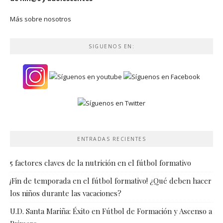
Más sobre nosotros
SIGUENOS EN:
ENTRADAS RECIENTES
5 factores claves de la nutrición en el fútbol formativo
¡Fin de temporada en el fútbol formativo! ¿Qué deben hacer
los niños durante las vacaciones?
U.D. Santa Mariña: Éxito en Fútbol de Formación y Ascenso a