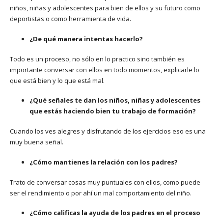
niños, niñas y adolescentes para bien de ellos y su futuro como
deportistas o como herramienta de vida.
¿De qué manera intentas hacerlo?
Todo es un proceso, no sólo en lo practico sino también es
importante conversar con ellos en todo momentos, explicarle lo
que está bien y lo que está mal.
¿Qué señales te dan los niños, niñas y adolescentes
que estás haciendo bien tu trabajo de formación?
Cuando los ves alegres y disfrutando de los ejercicios eso es una
muy buena señal.
¿Cómo mantienes la relación con los padres?
Trato de conversar cosas muy puntuales con ellos, como puede
ser el rendimiento o por ahí un mal comportamiento del niño.
¿Cómo calificas la ayuda de los padres en el proceso