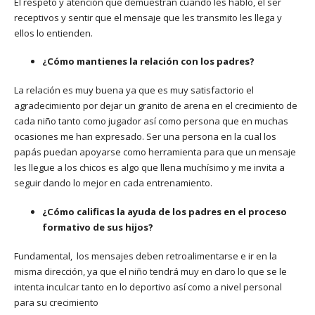
El respeto y atención que demuestran cuando les hablo, el ser
receptivos y sentir que el mensaje que les transmito les llega y
ellos lo entienden.
¿Cómo mantienes la relación con los padres?
La relación es muy buena ya que es muy satisfactorio el
agradecimiento por dejar un granito de arena en el crecimiento de
cada niño tanto como jugador así como persona que en muchas
ocasiones me han expresado. Ser una persona en la cual los
papás puedan apoyarse como herramienta para que un mensaje
les llegue a los chicos es algo que llena muchísimo y me invita a
seguir dando lo mejor en cada entrenamiento.
¿Cómo calificas la ayuda de los padres en el proceso
formativo de sus hijos?
Fundamental, los mensajes deben retroalimentarse e ir en la
misma dirección, ya que el niño tendrá muy en claro lo que se le
intenta inculcar tanto en lo deportivo así como a nivel personal
para su crecimiento