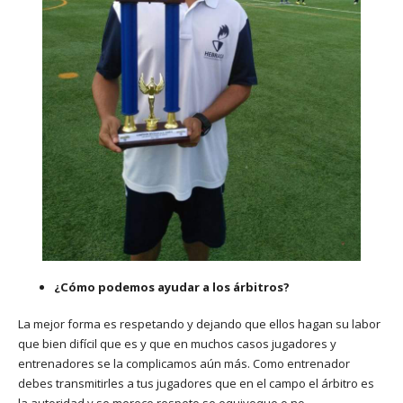
¿Cómo podemos ayudar a los árbitros?
La mejor forma es respetando y dejando que ellos hagan su labor
que bien difícil que es y que en muchos casos jugadores y
entrenadores se la complicamos aún más. Como entrenador
debes transmitirles a tus jugadores que en el campo el árbitro es