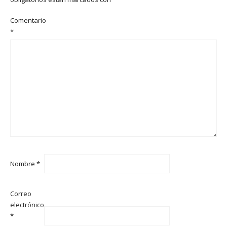
Comentario
*
Nombre
*
Correo
electrónico
*