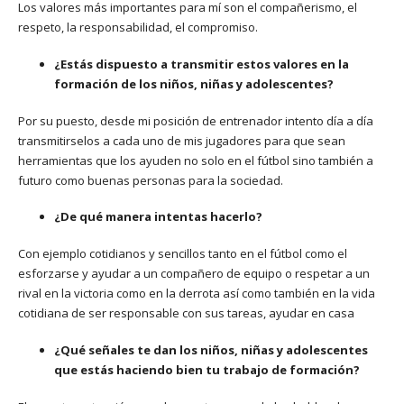
Los valores más importantes para mí son el compañerismo, el
respeto, la responsabilidad, el compromiso.
¿Estás dispuesto a transmitir estos valores en la
formación de los niños, niñas y adolescentes?
Por su puesto, desde mi posición de entrenador intento día a día
transmitirselos a cada uno de mis jugadores para que sean
herramientas que los ayuden no solo en el fútbol sino también a
futuro como buenas personas para la sociedad.
¿De qué manera intentas hacerlo?
Con ejemplo cotidianos y sencillos tanto en el fútbol como el
esforzarse y ayudar a un compañero de equipo o respetar a un
rival en la victoria como en la derrota así como también en la vida
cotidiana de ser responsable con sus tareas, ayudar en casa
¿Qué señales te dan los niños, niñas y adolescentes
que estás haciendo bien tu trabajo de formación?