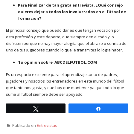
Para Finalizar de tan grata entrevista, ¿Qué consejo
quieres dejar a todos los involucrados en el fútbol de
formación?
El principal consejo que puedo dar es que tengan vocación por
esta profesión y este deporte, que siempre den el todo y lo
disfruten porque no hay mayor alegría que el abrazo o sonrisa de
uno de tus jugadores cuando lo que le transmites lo logra hacer.
Tu opinión sobre ABCDELFUTBOL.COM
Es un espacio excelente para el aprendizaje tanto de padres,
jugadores y nosotros los entrenadores en este mundo del fútbol
que tanto nos gusta, y que hay que mantener ya que todo lo que
sume al fútbol siempre debe ser apoyado.
Twittear
Compartir
Publicado en
Entrevistas