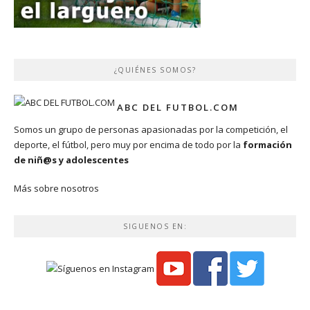
¿QUIÉNES SOMOS?
ABC DEL FUTBOL.COM
Somos un grupo de personas apasionadas por la competición, el
deporte, el fútbol, pero muy por encima de todo por la
formación
de niñ@s y adolescentes
Más sobre nosotros
SIGUENOS EN: