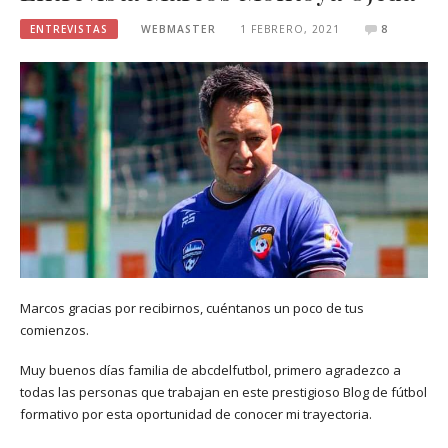
ENTREVISTAS
WEBMASTER
1 FEBRERO, 2021
8
Marcos gracias por recibirnos, cuéntanos un poco de tus
comienzos.
Muy buenos días familia de abcdelfutbol, primero agradezco a
todas las personas que trabajan en este prestigioso Blog de fútbol
formativo por esta oportunidad de conocer mi trayectoria.