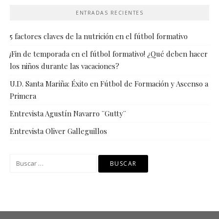
ENTRADAS RECIENTES
5 factores claves de la nutrición en el fútbol formativo
¡Fin de temporada en el fútbol formativo! ¿Qué deben hacer
los niños durante las vacaciones?
U.D. Santa Mariña: Éxito en Fútbol de Formación y Ascenso a
Primera
Entrevista Agustín Navarro ¨Gutty¨
Entrevista Oliver Galleguillos
Buscar: