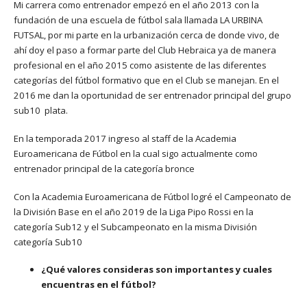
Mi carrera como entrenador empezó en el año 2013 con la
fundación de una escuela de fútbol sala llamada LA URBINA
FUTSAL, por mi parte en la urbanización cerca de donde vivo, de
ahí doy el paso a formar parte del Club Hebraica ya de manera
profesional en el año 2015 como asistente de las diferentes
categorías del fútbol formativo que en el Club se manejan. En el
2016 me dan la oportunidad de ser entrenador principal del grupo
sub10 plata.
En la temporada 2017 ingreso al staff de la Academia
Euroamericana de Fútbol en la cual sigo actualmente como
entrenador principal de la categoría bronce
Con la Academia Euroamericana de Fútbol logré el Campeonato de
la División Base en el año 2019 de la Liga Pipo Rossi en la
categoría Sub12 y el Subcampeonato en la misma División
categoría Sub10
¿Qué valores consideras son importantes y cuales
encuentras en el fútbol?