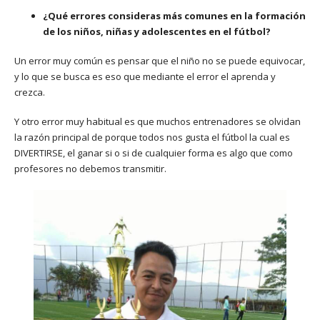
¿Qué errores consideras más comunes en la formación
de los niños, niñas y adolescentes en el fútbol?
Un error muy común es pensar que el niño no se puede equivocar,
y lo que se busca es eso que mediante el error el aprenda y
crezca.
Y otro error muy habitual es que muchos entrenadores se olvidan
la razón principal de porque todos nos gusta el fútbol la cual es
DIVERTIRSE, el ganar si o si de cualquier forma es algo que como
profesores no debemos transmitir.