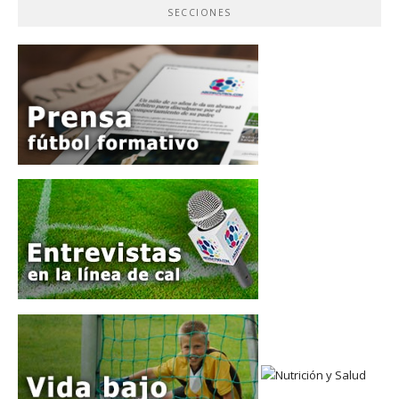
SECCIONES