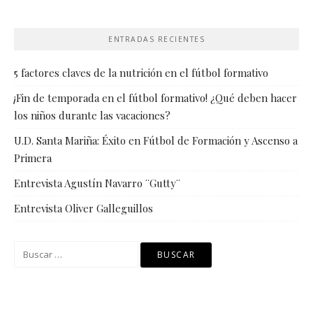
ENTRADAS RECIENTES
5 factores claves de la nutrición en el fútbol formativo
¡Fin de temporada en el fútbol formativo! ¿Qué deben hacer
los niños durante las vacaciones?
U.D. Santa Mariña: Éxito en Fútbol de Formación y Ascenso a
Primera
Entrevista Agustín Navarro ¨Gutty¨
Entrevista Oliver Galleguillos
Buscar: