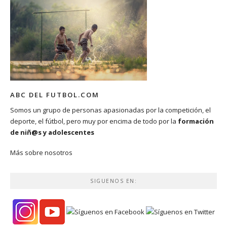
ABC DEL FUTBOL.COM
Somos un grupo de personas apasionadas por la competición, el
deporte, el fútbol, pero muy por encima de todo por la
formación
de niñ@s y adolescentes
Más sobre nosotros
SIGUENOS EN: