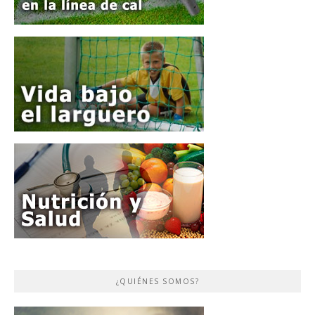
¿QUIÉNES SOMOS?