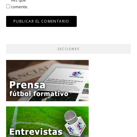
comente.
SECCIONES