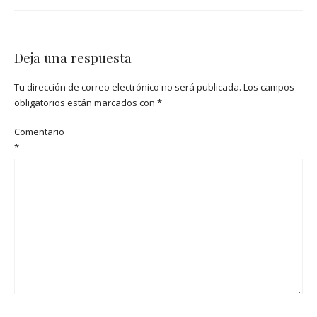
Deja una respuesta
Tu dirección de correo electrónico no será publicada.
Los campos
obligatorios están marcados con
*
Comentario
*