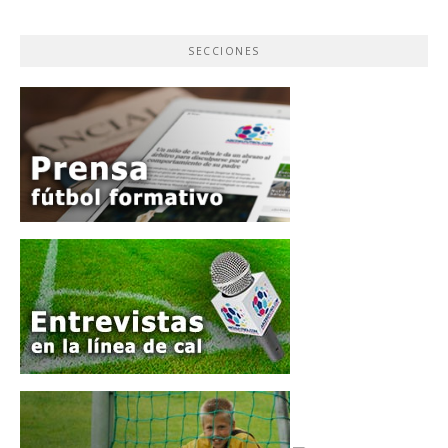
SECCIONES