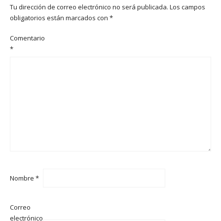
Tu dirección de correo electrónico no será publicada.
Los campos
obligatorios están marcados con
*
Comentario
*
Nombre
*
Correo
electrónico