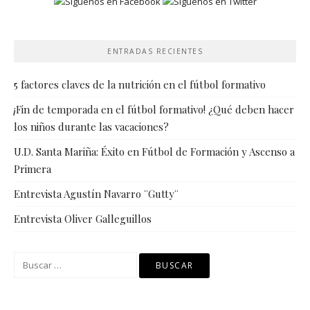
ENTRADAS RECIENTES
5 factores claves de la nutrición en el fútbol formativo
¡Fin de temporada en el fútbol formativo! ¿Qué deben hacer
los niños durante las vacaciones?
U.D. Santa Mariña: Éxito en Fútbol de Formación y Ascenso a
Primera
Entrevista Agustín Navarro ¨Gutty¨
Entrevista Oliver Galleguillos
Buscar: