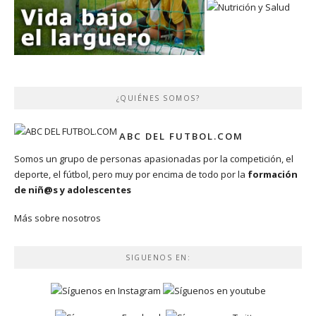
¿QUIÉNES SOMOS?
ABC DEL FUTBOL.COM
Somos un grupo de personas apasionadas por la competición, el
deporte, el fútbol, pero muy por encima de todo por la
formación
de niñ@s y adolescentes
Más sobre nosotros
SIGUENOS EN: