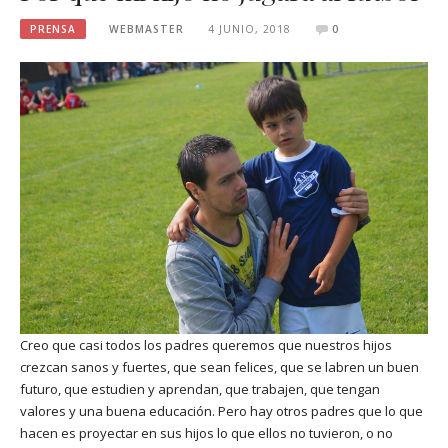
PRENSA
WEBMASTER
4 JUNIO, 2018
0
Creo que casi todos los padres queremos que nuestros hijos
crezcan sanos y fuertes, que sean felices, que se labren un buen
futuro, que estudien y aprendan, que trabajen, que tengan
valores y una buena educación. Pero hay otros padres que lo que
hacen es proyectar en sus hijos lo que ellos no tuvieron, o no