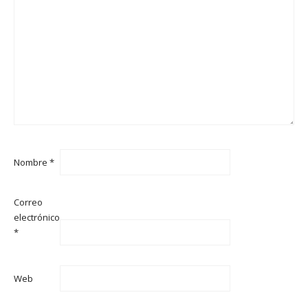
Nombre
*
Correo
electrónico
*
Web