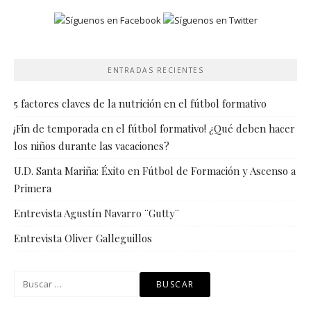
ENTRADAS RECIENTES
5 factores claves de la nutrición en el fútbol formativo
¡Fin de temporada en el fútbol formativo! ¿Qué deben hacer
los niños durante las vacaciones?
U.D. Santa Mariña: Éxito en Fútbol de Formación y Ascenso a
Primera
Entrevista Agustín Navarro ¨Gutty¨
Entrevista Oliver Galleguillos
Buscar: