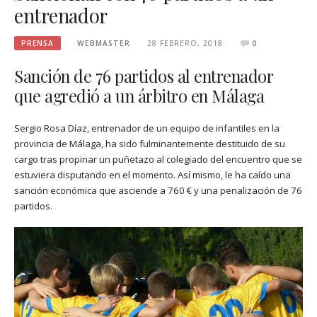
entrenador
PRENSA
WEBMASTER
28 FEBRERO, 2018
0
Sanción de 76 partidos al entrenador
que agredió a un árbitro en Málaga
Sergio Rosa Díaz, entrenador de un equipo de infantiles en la
provincia de Málaga, ha sido fulminantemente destituido de su
cargo tras propinar un puñetazo al colegiado del encuentro que se
estuviera disputando en el momento. Así mismo, le ha caído una
sanción económica que asciende a 760 € y una penalización de 76
partidos.