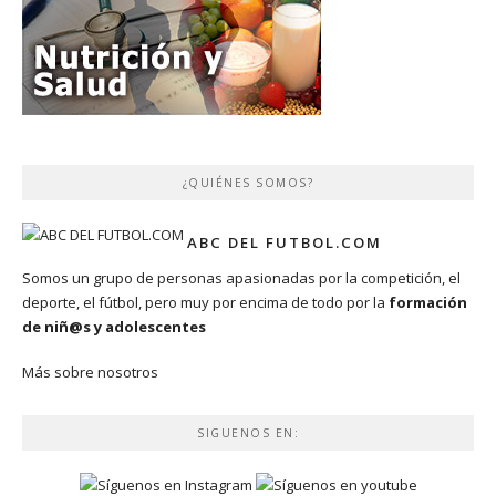
¿QUIÉNES SOMOS?
ABC DEL FUTBOL.COM
Somos un grupo de personas apasionadas por la competición, el
deporte, el fútbol, pero muy por encima de todo por la
formación
de niñ@s y adolescentes
Más sobre nosotros
SIGUENOS EN: