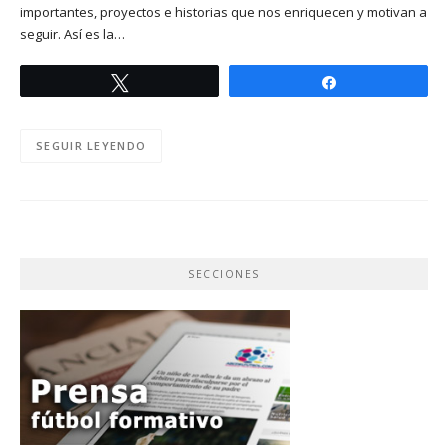
importantes, proyectos e historias que nos enriquecen y motivan a
seguir. Así es la…
Twittear
Compartir
SEGUIR LEYENDO
SECCIONES