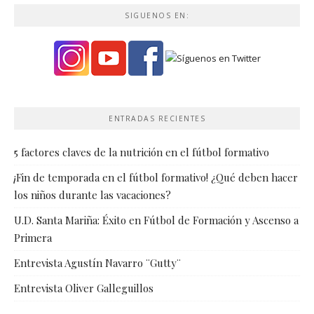
SIGUENOS EN:
ENTRADAS RECIENTES
5 factores claves de la nutrición en el fútbol formativo
¡Fin de temporada en el fútbol formativo! ¿Qué deben hacer
los niños durante las vacaciones?
U.D. Santa Mariña: Éxito en Fútbol de Formación y Ascenso a
Primera
Entrevista Agustín Navarro ¨Gutty¨
Entrevista Oliver Galleguillos