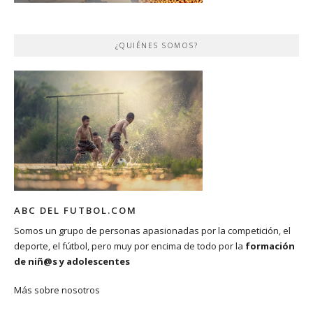
¿QUIÉNES SOMOS?
ABC DEL FUTBOL.COM
Somos un grupo de personas apasionadas por la competición, el
deporte, el fútbol, pero muy por encima de todo por la
formación
de niñ@s y adolescentes
Más sobre nosotros