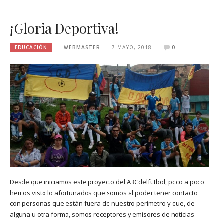
¡Gloria Deportiva!
EDUCACIÓN
WEBMASTER
7 MAYO, 2018
0
Desde que iniciamos este proyecto del ABCdelfutbol, poco a poco
hemos visto lo afortunados que somos al poder tener contacto
con personas que están fuera de nuestro perímetro y que, de
alguna u otra forma, somos receptores y emisores de noticias