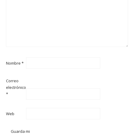
Nombre
*
Correo
electrónico
*
Web
Guarda mi