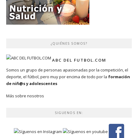
¿QUIÉNES SOMOS?
ABC DEL FUTBOL.COM
Somos un grupo de personas apasionadas por la competición, el
deporte, el fútbol, pero muy por encima de todo por la
formación
de niñ@s y adolescentes
Más sobre nosotros
SIGUENOS EN: