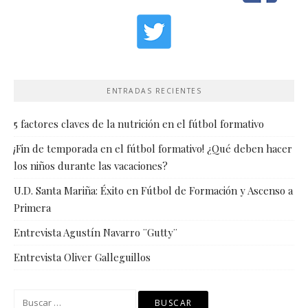
ENTRADAS RECIENTES
5 factores claves de la nutrición en el fútbol formativo
¡Fin de temporada en el fútbol formativo! ¿Qué deben hacer
los niños durante las vacaciones?
U.D. Santa Mariña: Éxito en Fútbol de Formación y Ascenso a
Primera
Entrevista Agustín Navarro ¨Gutty¨
Entrevista Oliver Galleguillos
Buscar: