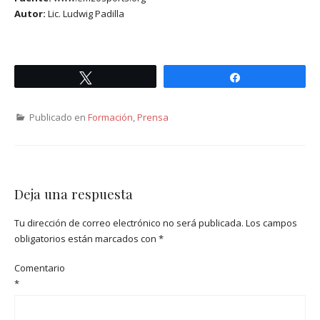
Autor:
Lic. Ludwig Padilla
Twittear
Compartir
Publicado en
Formación
,
Prensa
Deja una respuesta
Tu dirección de correo electrónico no será publicada.
Los campos
obligatorios están marcados con
*
Comentario
*