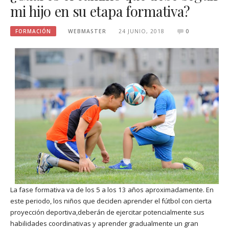
mi hijo en su etapa formativa?
FORMACIÓN
WEBMASTER
24 JUNIO, 2018
0
La fase formativa va de los 5 a los 13 años aproximadamente. En
este periodo, los niños que deciden aprender el fútbol con cierta
proyección deportiva,deberán de ejercitar potencialmente sus
habilidades coordinativas y aprender gradualmente un gran