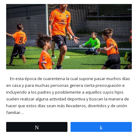
En esta época de cuarentena la cual supone pasar muchos días
en casa y para muchas personas genera cierta preocupación e
incluyendo a los padres y posiblemente a aquellos cuyos hijos
suelen realizar alguna actividad deportiva y buscan la manera de
hacer que estos días sean más llevaderos, divertidos y de unión
familiar…
Twittear
Compartir