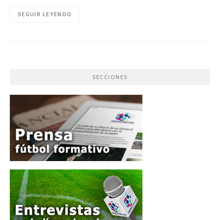
SEGUIR LEYENDO
SECCIONES