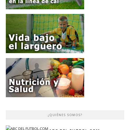
¿QUIÉNES SOMOS?