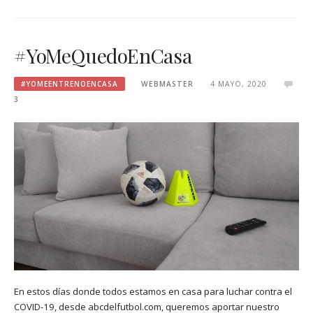
#YoMeQuedoEnCasa
#YOMEENTRENOENCASA
WEBMASTER
4 MAYO, 2020
3
En estos días donde todos estamos en casa para luchar contra el
COVID-19, desde abcdelfutbol.com, queremos aportar nuestro