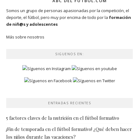
ABC DEL FUTBOL.COM
Somos un grupo de personas apasionadas por la competición, el
deporte, el fútbol, pero muy por encima de todo por la
formación
de niñ@s y adolescentes
Más sobre nosotros
SIGUENOS EN:
ENTRADAS RECIENTES
5 factores claves de la nutrición en el fútbol formativo
¡Fin de temporada en el fútbol formativo! ¿Qué deben hacer
los niños durante las vacaciones?